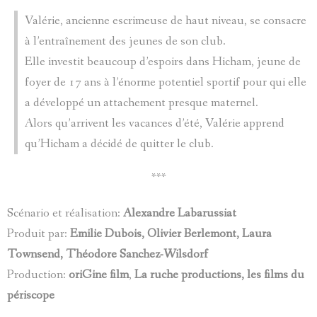
Valérie, ancienne escrimeuse de haut niveau, se consacre
à l’entraînement des jeunes de son club.
Elle investit beaucoup d’espoirs dans Hicham, jeune de
foyer de 17 ans à l’énorme potentiel sportif pour qui elle
a développé un attachement presque maternel.
Alors qu’arrivent les vacances d’été, Valérie apprend
qu’Hicham a décidé de quitter le club.
***
Scénario et réalisation:
Alexandre Labarussiat
Produit par:
Emilie Dubois, Olivier
Berlemont, Laura
Townsend, Théodore Sanchez-Wilsdorf
Production:
oriGine film
,
La ruche productions, les films du
périscope